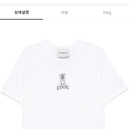
상세설명
리뷰
FAQ