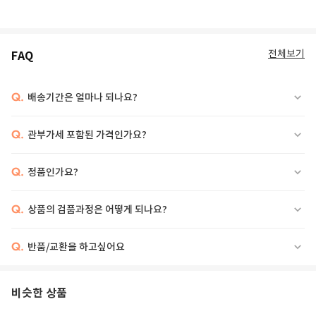
전체보기
FAQ
Q.
배송기간은 얼마나 되나요?
Q.
관부가세 포함된 가격인가요?
Q.
정품인가요?
Q.
상품의 검품과정은 어떻게 되나요?
Q.
반품/교환을 하고싶어요
비슷한 상품