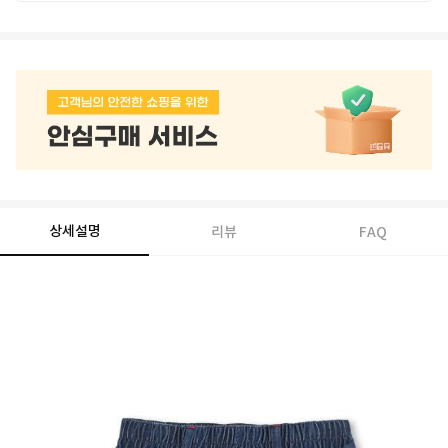
상세설명
리뷰
FAQ