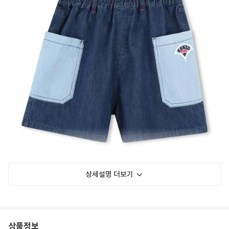
상세설명 더보기
상품정보