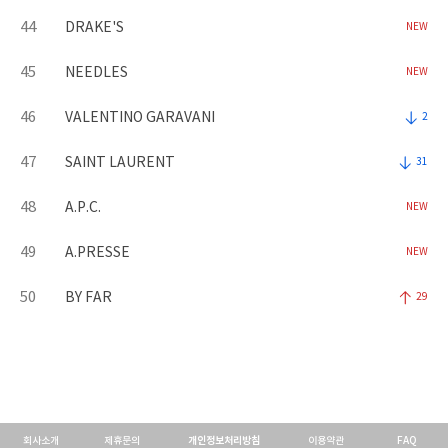
44
DRAKE'S
NEW
45
NEEDLES
NEW
46
VALENTINO GARAVANI
2
47
SAINT LAURENT
31
48
A.P.C.
NEW
49
A.PRESSE
NEW
50
BY FAR
29
회사소개
제휴문의
개인정보처리방침
이용약관
FAQ